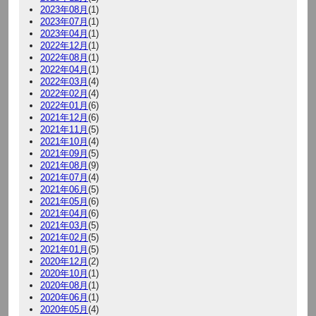
2023年08月
(1)
2023年07月
(1)
2023年04月
(1)
2022年12月
(1)
2022年08月
(1)
2022年04月
(1)
2022年03月
(4)
2022年02月
(4)
2022年01月
(6)
2021年12月
(6)
2021年11月
(5)
2021年10月
(4)
2021年09月
(5)
2021年08月
(9)
2021年07月
(4)
2021年06月
(5)
2021年05月
(6)
2021年04月
(6)
2021年03月
(5)
2021年02月
(5)
2021年01月
(5)
2020年12月
(2)
2020年10月
(1)
2020年08月
(1)
2020年06月
(1)
2020年05月
(4)