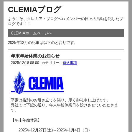
CLEMIAブログ
ようこそ、クレミア・ブログへ♪♪メンバーの日々の活動を記したブ
ログです！！
CLEMIAホームページへ
2025年12月の記事は以下のとおりです。
年末年始休業のお知らせ
2025/12/18 08:00
カテゴリー：
連絡事項
平素は格別のお引き立てを賜り、厚く御礼申し上げます。
弊社では下記の通り、年末年始休業日を設けさせていただきま
す。
【年末年始休業】
2025年12月27日(土)～2026年1月4日（日）