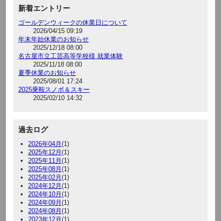
新着エントリー
ゴールデンウィークの休業日について
2026/04/15 09:19
年末年始休業のお知らせ
2025/12/18 08:00
名古屋市立工芸高等学校様 就業体験
2025/11/18 08:00
夏季休業のお知らせ
2025/08/01 17:24
2025乗鞍スノボ＆スキー
2025/02/10 14:32
過去ログ
2026年04月
(1)
2025年12月
(1)
2025年11月
(1)
2025年08月
(1)
2025年02月
(1)
2024年12月
(1)
2024年10月
(1)
2024年09月
(1)
2024年08月
(1)
2023年12月
(1)